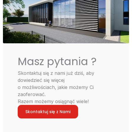
Masz pytania ?
Skontaktuj się z nami już dziś, aby
dowiedzieć się więcej
o możliwościach, jakie możemy Ci
zaoferować.
Razem możemy osiągnąć wiele!
Skontaktuj się z Nami