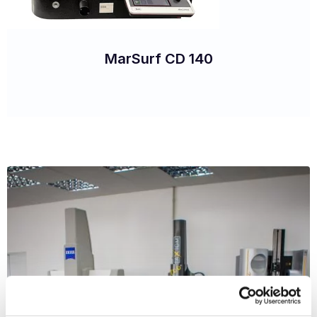
MarSurf CD 140