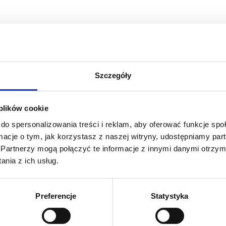
Szczegóły
 plików cookie
do spersonalizowania treści i reklam, aby oferować funkcje sp
ormacje o tym, jak korzystasz z naszej witryny, udostępniamy p
Partnerzy mogą połączyć te informacje z innymi danymi otrzym
nia z ich usług.
Preferencje
Statystyka