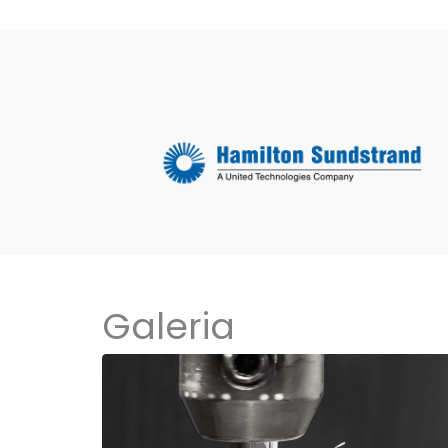
Galeria