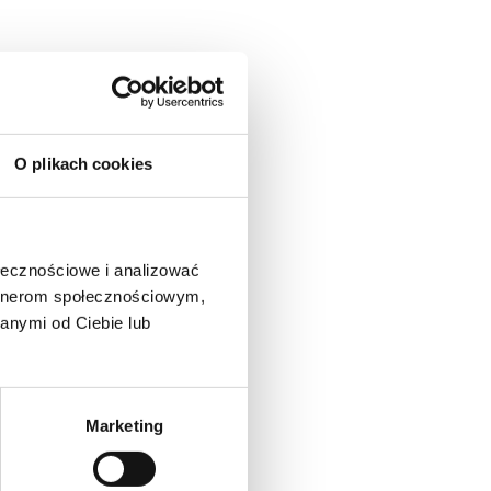
O plikach cookies
ołecznościowe i analizować
artnerom społecznościowym,
anymi od Ciebie lub
Marketing