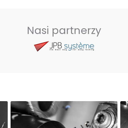
Nasi partnerzy