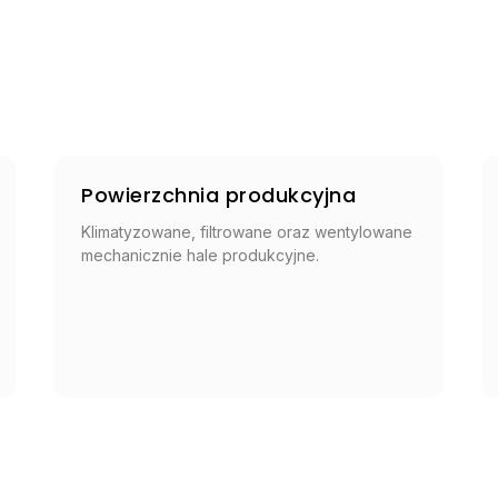
Powierzchnia produkcyjna
Klimatyzowane, filtrowane oraz wentylowane
mechanicznie hale produkcyjne.