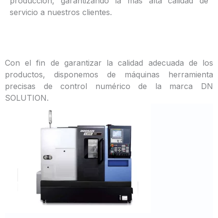
producción, garantizando la más alta calidad de
servicio a nuestros clientes.
Con el fin de garantizar la calidad adecuada de los
productos, disponemos de máquinas herramienta
precisas de control numérico de la marca DN
SOLUTION.