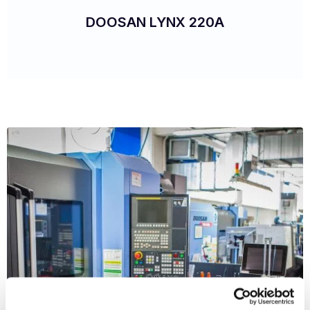
DOOSAN LYNX 220A