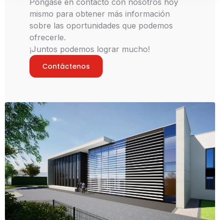
Póngase en contacto con nosotros hoy
mismo para obtener más información
sobre las oportunidades que podemos
ofrecerle.
¡Juntos podemos lograr mucho!
Contáctenos