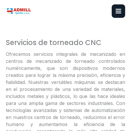
Ir
al
contenido
Servicios de torneado CNC
Ofrecemos servicios integrales de mecanizado en
centros de mecanizado de torneado controlados
numéricamente, que son dispositivos modernos
creados para lograr la máxima precisión, eficiencia y
fiabilidad. Nuestras versátiles máquinas se destacan
en el procesamiento de una variedad de materiales,
incluidos metales
y
plásticos, lo que las hace ideales
para una amplia gama de sectores industriales. Con
tecnologías avanzadas
y sistemas de automatización
en nuestros centros de torneado, reducimos el error
humano y aumentamos la eficiencia de la