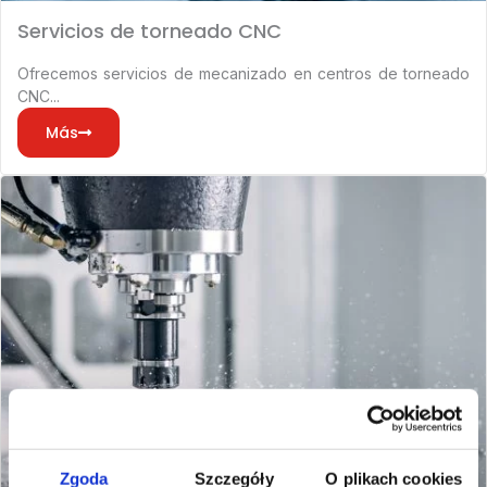
Servicios de torneado CNC
Ofrecemos servicios de mecanizado en centros de torneado
CNC...
Más
Zgoda
Szczegóły
O plikach cookies