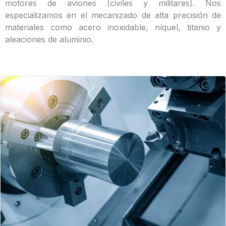
motores de aviones (civiles y militares). Nos
especializamos en el mecanizado de alta precisión de
materiales como acero inoxidable, níquel, titanio y
aleaciones de aluminio.