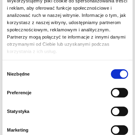
Wykorzystujemy pliki cookie do spersonalizowania treści
i reklam, aby oferować funkcje społecznościowe i
analizować ruch w naszej witrynie. Informacje o tym, jak
korzystasz z naszej witryny, udostępniamy partnerom
społecznościowym, reklamowym i analitycznym.
Partnerzy mogą połączyć te informacje z innymi danymi
otrzymanymi od Ciebie lub uzyskanymi podczas
korzystania z ich usług.
Wybór
Niezbędne
zgody
Preferencje
Statystyka
Marketing