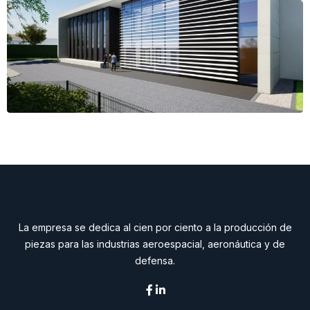
La empresa se dedica al cien por ciento a la producción de
piezas para las industrias aeroespacial, aeronáutica y de
defensa.