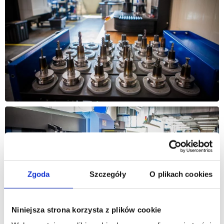
Zgoda
Szczegóły
O plikach cookies
Niniejsza strona korzysta z plików cookie