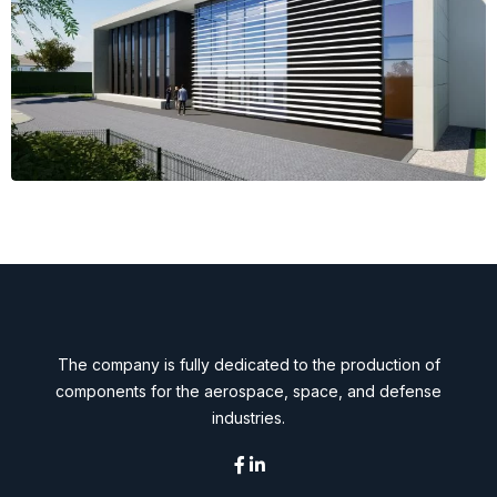
The company is fully dedicated to the production of
components for the aerospace, space, and defense
industries.