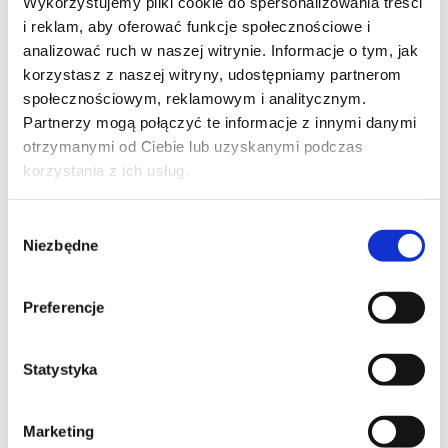
Wykorzystujemy pliki cookie do spersonalizowania treści
i reklam, aby oferować funkcje społecznościowe i
analizować ruch w naszej witrynie. Informacje o tym, jak
korzystasz z naszej witryny, udostępniamy partnerom
społecznościowym, reklamowym i analitycznym.
Partnerzy mogą połączyć te informacje z innymi danymi
otrzymanymi od Ciebie lub uzyskanymi podczas
korzystania z ich usług.
Wybór
Niezbędne
zgody
Preferencje
Statystyka
Marketing