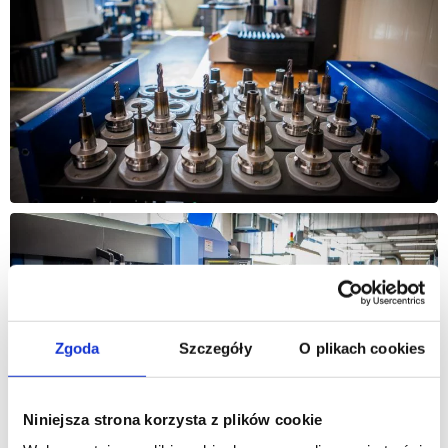
Zgoda
Szczegóły
O plikach cookies
Niniejsza strona korzysta z plików cookie